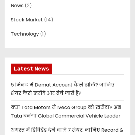
News
(2)
Stock Market
(14)
Technology
(1)
Latest News
5 मिनट में Demat Account कैसे खोलें? जानिए
शेयर कैसे खरीदे और बेचे जाते हैं?
क्या Tata Motors ने Iveco Group को खरीदा? अब
Tata बनेगा Global Commercial Vehicle Leader
अगस्त में डिविडेंड देने वाले 7 शेयर, जानिए Record &