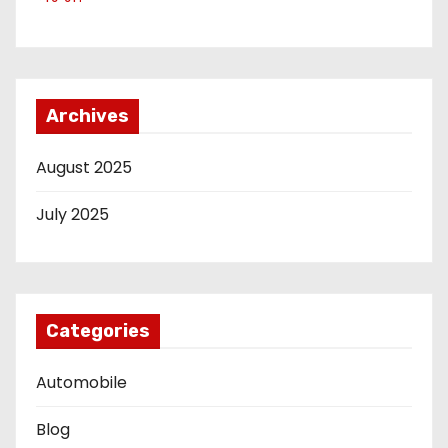
Archives
August 2025
July 2025
Categories
Automobile
Blog