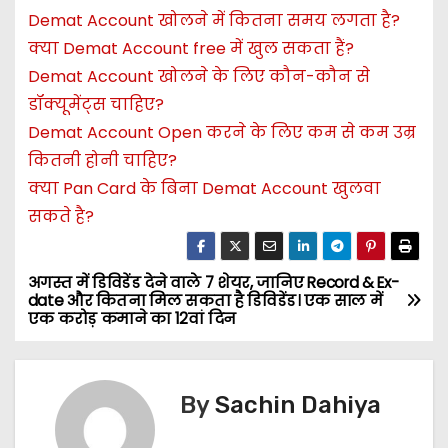
Demat Account खोलने में कितना समय लगता है?
क्या Demat Account free में खुल सकता हैं?
Demat Account खोलने के लिए कौन-कौन से
डॉक्यूमेंट्स चाहिए?
Demat Account Open करने के लिए कम से कम उम्र
कितनी होनी चाहिए?
क्या Pan Card के बिना Demat Account खुलवा
सकते है?
अगस्त में डिविडेंड देने वाले 7 शेयर, जानिए Record & Ex-
P
date और कितना मिल सकता है डिविडेंड। एक साल में
एक करोड़ कमाने का 12वां दिन
o
s
By
Sachin Dahiya
t