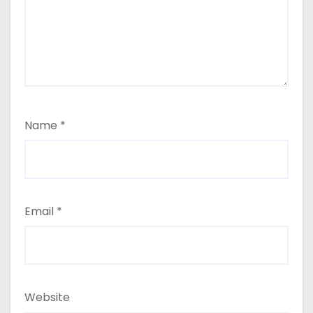
Name
*
Email
*
Website