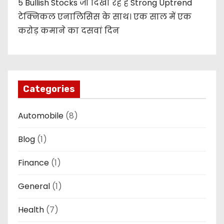
5 Bullish Stocks जो दिखा रहे हैं Strong Uptrend
टेक्निकल एनालिसिस के साथ। एक साल में एक
करोड़ कमाने का दसवां दिन
Categories
Automobile
(8)
Blog
(1)
Finance
(1)
General
(1)
Health
(7)