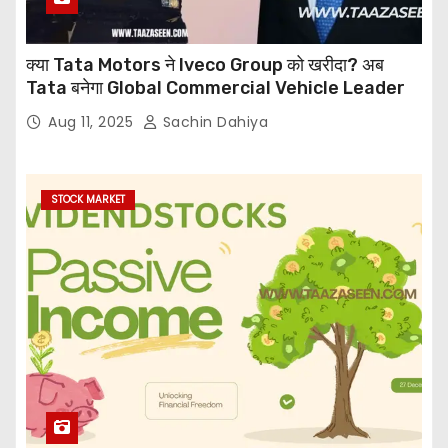
क्या Tata Motors ने Iveco Group को खरीदा? अब
Tata बनेगा Global Commercial Vehicle Leader
Aug 11, 2025
Sachin Dahiya
STOCK MARKET