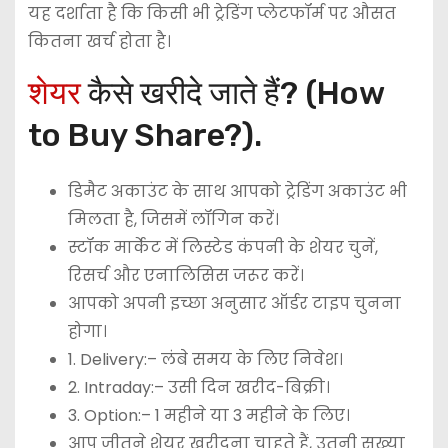
यह दर्शाता है कि किसी भी ट्रेडिंग प्लेटफॉर्म पर औसत
कितना खर्च होता है।
शेयर
कैसे खरीदे जाते हैं? (How
to Buy Share?).
डिमैट अकाउंट के साथ आपको ट्रेडिंग अकाउंट भी
मिलता है, जिसमें लॉगिन करें।
स्टॉक मार्केट में लिस्टेड कंपनी के शेयर चुनें,
रिसर्च और एनालिसिस जरूर करें।
आपको अपनी इच्छा अनुसार ऑर्डर टाइप चुनना
होगा।
1. Delivery:– लंबे समय के लिए निवेश।
2. Intraday:– उसी दिन खरीद-बिक्री।
3. Option:– 1 महीने या 3 महीने के लिए।
आप जीतने शेयर खरीदना चाहते हैं, उतनी सख्या