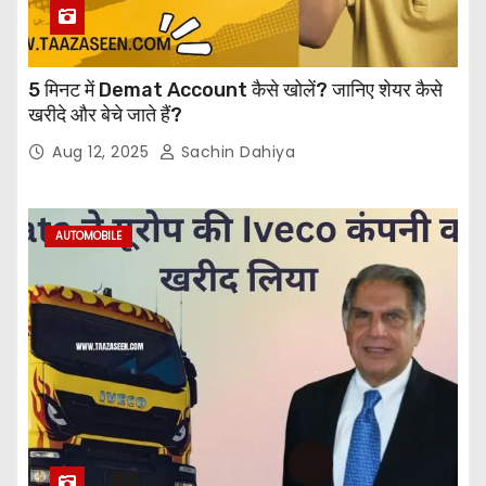
5 मिनट में Demat Account कैसे खोलें? जानिए शेयर कैसे
खरीदे और बेचे जाते हैं?
Aug 12, 2025
Sachin Dahiya
AUTOMOBILE