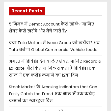
Recent Posts
5 मिनट में Demat Account कैसे खोलें? जानिए
शेयर कैसे खरीदे और बेचे जाते हैं?
क्या Tata Motors ने Iveco Group को खरीदा? अब
Tata बनेगा Global Commercial Vehicle Leader
अगस्त में डिविडेंड देने वाले 7 शेयर, जानिए Record &
Ex-date और कितना मिल सकता है डिविडेंड। एक
साल में एक करोड़ कमाने का 12वां दिन
Stock Market के Amazing Indicators that Can
Easily Catch the Trend. एक साल में एक करोड़
कमाने का ग्यारहवां दिन