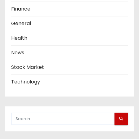
Finance
General
Health
News
Stock Market
Technology