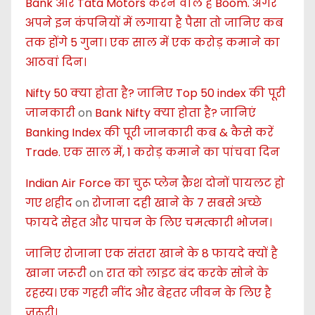
Bank और Tata Motors करने वाले है Boom. अगर
अपने इन कंपनियों में लगाया है पैसा तो जानिए कब
तक होंगे 5 गुना। एक साल में एक करोड़ कमाने का
आठवां दिन।
Nifty 50 क्या होता है? जानिए Top 50 index की पूरी
जानकारी
on
Bank Nifty क्या होता है? जानिएं
Banking Index की पूरी जानकारी कब & कैसे करें
Trade. एक साल में, 1 करोड़ कमाने का पांचवा दिन
Indian Air Force का चुरू प्लेन क्रैश दोनों पायलट हो
गए शहीद
on
रोजाना दही खाने के 7 सबसे अच्छे
फायदे सेहत और पाचन के लिए चमत्कारी भोजन।
जानिए रोजाना एक संतरा खाने के 8 फायदे क्यों है
खाना जरूरी
on
रात को लाइट बंद करके सोने के
रहस्य। एक गहरी नींद और बेहतर जीवन के लिए है
जरूरी।