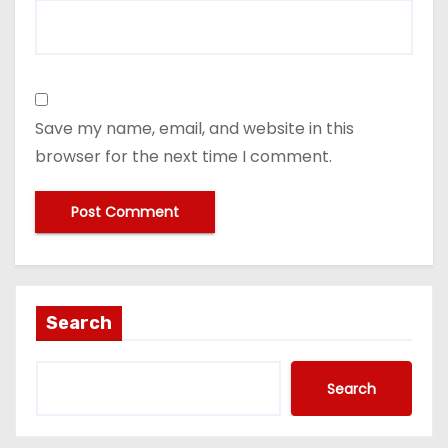
Save my name, email, and website in this
browser for the next time I comment.
Search
Search