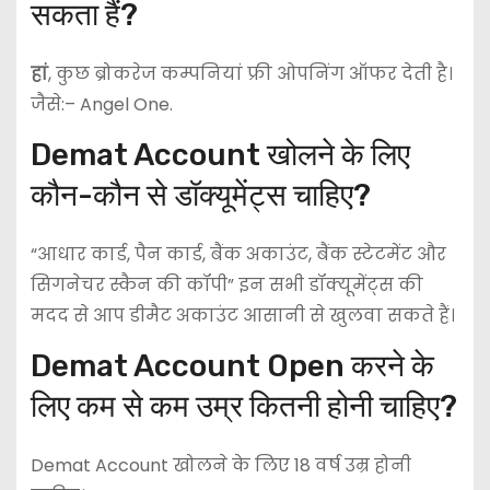
सकता हैं?
हां
, कुछ ब्रोकरेज कम्पनियां फ्री ओपनिंग ऑफर देती है।
जैसे:– Angel One.
Demat Account खोलने के लिए
कौन-कौन से डॉक्यूमेंट्स चाहिए?
“आधार कार्ड, पैन कार्ड, बैंक अकाउंट, बैंक स्टेटमेंट और
सिगनेचर स्कैन की कॉपी” इन सभी डॉक्यूमेंट्स की
मदद से आप डीमैट अकाउंट आसानी से खुलवा सकते हैं।
Demat Account Open करने के
लिए कम से कम उम्र कितनी होनी चाहिए?
Demat Account खोलने के लिए 18 वर्ष उम्र होनी