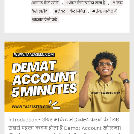
,
,
अकाउंट कैसे खोलें
#शेयर कैसे खरीदा जाता है
#शेयर
,
,
कैसे खरीदें
#शेयर मार्केट निवेश
#शेयर मार्केट में
शुरुआत कैसे करें
Introduction:- शेयर मार्केट में इन्वेस्ट करने के लिए
सबसे पहला कदम होता है Demat Account खोलना।