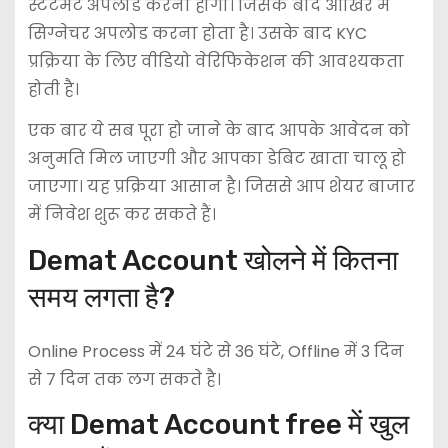
स्टेटमेंट अपलोड करना होगा। जिसके बाद आखिर में
सिग्नेचर अपलोड करना होता है। उसके बाद KYC
प्रक्रिया के लिए वीडियो वेरिफिकेशन की आवश्यकता
होती है।
एक बार ये सब पूरा हो जाने के बाद आपके आवेदन को
अनुमति मिल जाएगी और आपका डेबिट खाता चालू हो
जाएगा। यह प्रक्रिया आसान है। जिससे आप शेयर बाजार
में निवेश शुरू कर सकते हैं।
Demat Account खोलने में कितना
समय लगता है?
Online Process में 24 घंटे से 36 घंटे, Offline में 3 दिन
से 7 दिन तक लग सकते है।
क्या Demat Account free में खुल