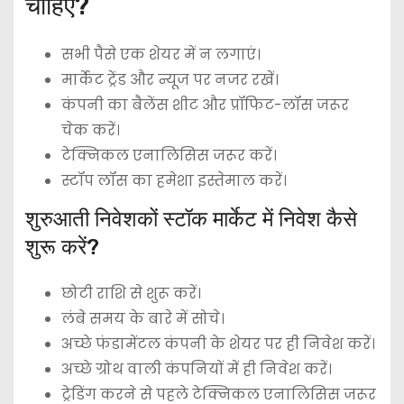
चाहिए?
सभी पैसे एक शेयर में न लगाएं।
मार्केट ट्रेंड और न्यूज पर नजर रखें।
कंपनी का बैलेंस शीट और प्रॉफिट-लॉस जरूर
चेक करें।
टेक्निकल एनालिसिस जरूर करें।
स्टॉप लॉस का हमेशा इस्तेमाल करें।
शुरुआती निवेशकों स्टॉक मार्केट में निवेश कैसे
शुरू करें?
छोटी राशि से शुरू करें।
लंबे समय के बारे में सोचे।
अच्छे फंडामेंटल कंपनी के शेयर पर ही निवेश करें।
अच्छे ग्रोथ वाली कंपनियों में ही निवेश करें।
ट्रेडिंग करने से पहले टेक्निकल एनालिसिस जरूर