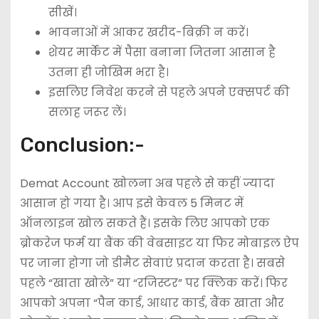
सीखें।
भावनाओं में आकर खरीद-बिक्री न करें।
शेयर मार्केट में पैसा बनाना जितना आसान है
उतना ही जोखिम भरा है।
इसलिए निवेश करने से पहले अपने एक्सपर्ट की
सलाह जरूर लें।
Conclusion:-
Demat Account खोलना अब पहले से कहीं ज्यादा
आसान हो गया है। आप इसे केवल 5 मिनट में
ऑनलाइन खोल सकते हैं। इसके लिए आपको एक
ब्रोकरेज फर्म या बैंक की वेबसाइट या फिर मोबाइल ऐप
पर जाना होगा जो डीमैट सेवाएं प्रदान करता है। सबसे
पहले “खाता खोले” या “रजिस्टर” पर क्लिक करें। फिर
आपको अपना “पैन कार्ड, आधार कार्ड, बैंक खाता और