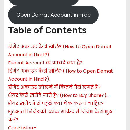
Open Demat Account in Free
Table of Contents
डीमैट अकाउंट कैसे खोलें? (How to Open Demat
Account in Hindi?).
Demat Account के फायदे क्या हैं?
डिमैट अकाउंट कैसे खोले? ( How to Open Demat
Account in Hindi?).
डीमैट अकाउंट खोलने में कितने पैसे लगते है?
शेयर कैसे खरीदे जाते हैं? (How to Buy Share?).
शेयर खरीदने से पहले क्या चेक करना चाहिए?
शुरुआती निवेशकों स्टॉक मार्केट में निवेश कैसे शुरू
करें?
Conclusion:-