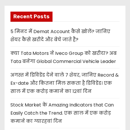
Recent Posts
5 मिनट में Demat Account कैसे खोलें? जानिए
शेयर कैसे खरीदे और बेचे जाते हैं?
क्या Tata Motors ने Iveco Group को खरीदा? अब
Tata बनेगा Global Commercial Vehicle Leader
अगस्त में डिविडेंड देने वाले 7 शेयर, जानिए Record &
Ex-date और कितना मिल सकता है डिविडेंड। एक
साल में एक करोड़ कमाने का 12वां दिन
Stock Market के Amazing Indicators that Can
Easily Catch the Trend. एक साल में एक करोड़
कमाने का ग्यारहवां दिन