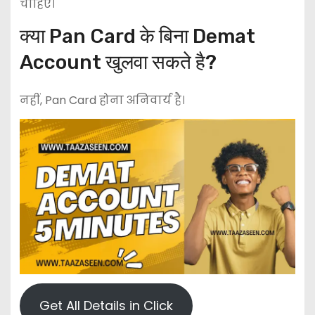
चाहिए।
क्या Pan Card के बिना Demat
Account खुलवा सकते है?
नहीं, Pan Card होना अनिवार्य है।
Get All Details in Click