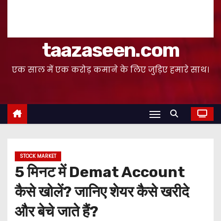
taazaseen.com
एक साल में एक करोड़ कमाने के लिए जुड़िए हमारे साथ।
STOCK MARKET
5 मिनट में Demat Account
कैसे खोलें? जानिए शेयर कैसे खरीदे
और बेचे जाते हैं?