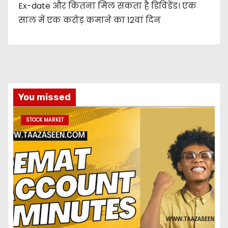
Ex-date और कितना मिल सकता है डिविडेंड। एक
साल में एक करोड़ कमाने का 12वां दिन
You missed
STOCK MARKET