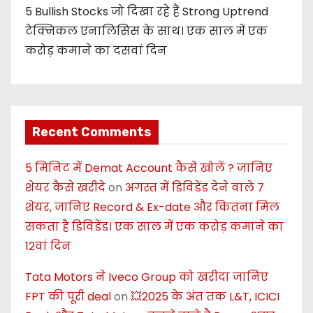
5 Bullish Stocks जो दिखा रहे हैं Strong Uptrend
टेक्निकल एनालिसिस के साथ। एक साल में एक
करोड़ कमाने का दसवां दिन
Recent Comments
5 मिनिट में Demat Account कैसे खोलें ? जानिए
शेयर कैसे खरीदे
on
अगस्त में डिविडेंड देने वाले 7
शेयर, जानिए Record & Ex-date और कितना मिल
सकता है डिविडेंड। एक साल में एक करोड़ कमाने का
12वां दिन
Tata Motors ने Iveco Group को खरीदा जानिए
FPT की पूरी deal
on
💥2025 के अंत तक L&T, ICICI