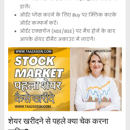
डालें।
ऑर्डर प्लेस करने के लिए Buy पर क्लिक करके
ऑर्डर कन्फर्म करें।
ऑर्डर एक्सचेंज (NSE/BSE) पर मैच होने के बाद
आपके शेयर डीमैट अकाउंट में जाएंगे।
शेयर खरीदने से पहले क्या चेक करना