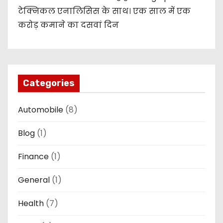
टेक्निकल एनालिसिस के साथ। एक साल में एक
करोड़ कमाने का दसवां दिन
Categories
Automobile
(8)
Blog
(1)
Finance
(1)
General
(1)
Health
(7)