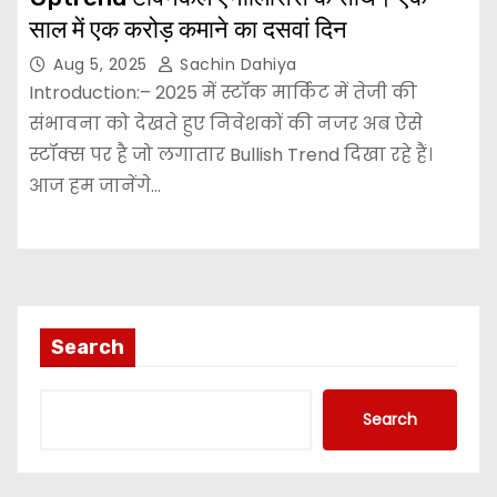
साल में एक करोड़ कमाने का दसवां दिन
Aug 5, 2025
Sachin Dahiya
Introduction:– 2025 में स्टॉक मार्किट में तेजी की
संभावना को देखते हुए निवेशकों की नजर अब ऐसे
स्टॉक्स पर है जो लगातार Bullish Trend दिखा रहे हैं।
आज हम जानेंगे…
Search
Search