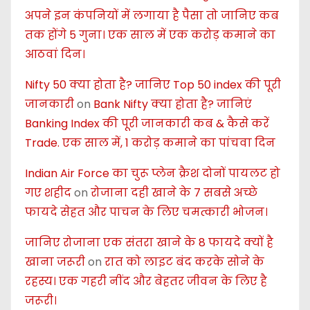
अपने इन कंपनियों में लगाया है पैसा तो जानिए कब
तक होंगे 5 गुना। एक साल में एक करोड़ कमाने का
आठवां दिन।
Nifty 50 क्या होता है? जानिए Top 50 index की पूरी
जानकारी
on
Bank Nifty क्या होता है? जानिएं
Banking Index की पूरी जानकारी कब & कैसे करें
Trade. एक साल में, 1 करोड़ कमाने का पांचवा दिन
Indian Air Force का चुरू प्लेन क्रैश दोनों पायलट हो
गए शहीद
on
रोजाना दही खाने के 7 सबसे अच्छे
फायदे सेहत और पाचन के लिए चमत्कारी भोजन।
जानिए रोजाना एक संतरा खाने के 8 फायदे क्यों है
खाना जरूरी
on
रात को लाइट बंद करके सोने के
रहस्य। एक गहरी नींद और बेहतर जीवन के लिए है
जरूरी।