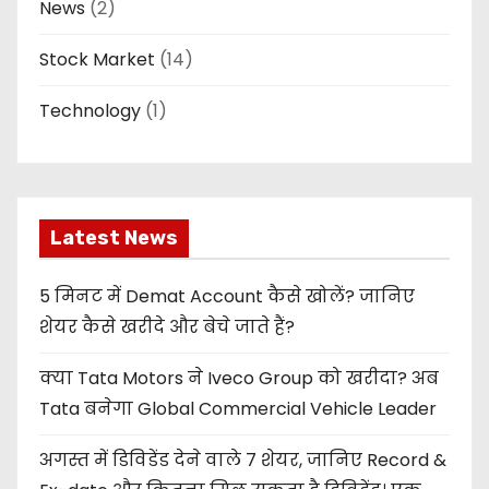
News
(2)
Stock Market
(14)
Technology
(1)
Latest News
5 मिनट में Demat Account कैसे खोलें? जानिए
शेयर कैसे खरीदे और बेचे जाते हैं?
क्या Tata Motors ने Iveco Group को खरीदा? अब
Tata बनेगा Global Commercial Vehicle Leader
अगस्त में डिविडेंड देने वाले 7 शेयर, जानिए Record &