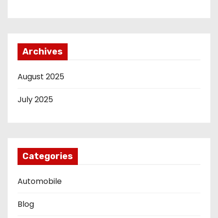
Archives
August 2025
July 2025
Categories
Automobile
Blog