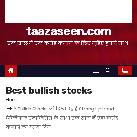
taazaseen.com
एक साल में एक करोड़ कमाने के लिए जुड़िए हमारे साथ।
Best bullish stocks
Home
5 Bullish Stocks जो दिखा रहे हैं Strong Uptrend
टेक्निकल एनालिसिस के साथ। एक साल में एक करोड़
कमाने का दसवां दिन