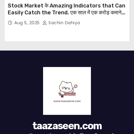
Stock Market के Amazing Indicators that Can
Easily Catch the Trend. एक साल में एक करोड़ कमाने
का ग्यारहवां दिन
Aug 5, 2025
Sachin Dahiya
taazaseen.com