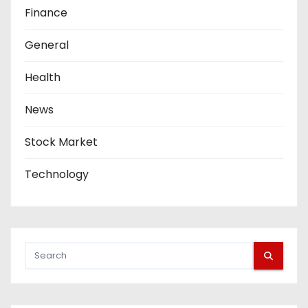
Finance
General
Health
News
Stock Market
Technology