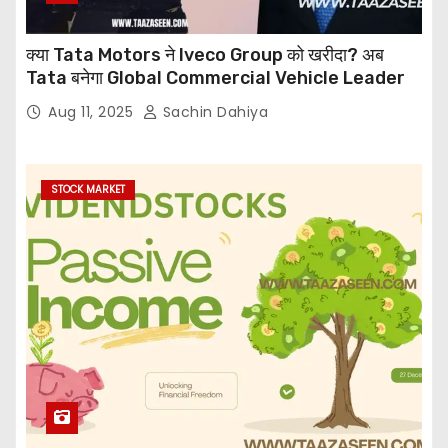
क्या Tata Motors ने Iveco Group को खरीदा? अब
Tata बनेगा Global Commercial Vehicle Leader
Aug 11, 2025
Sachin Dahiya
STOCK MARKET