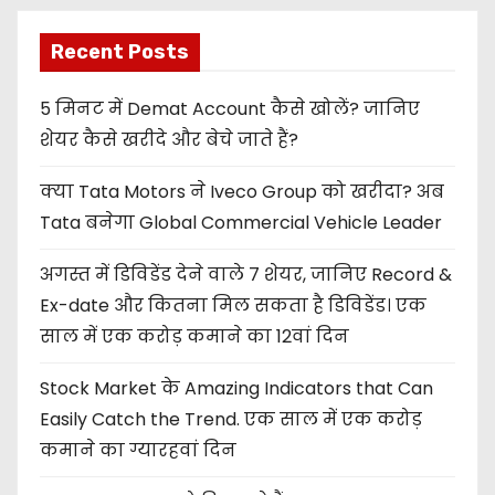
Recent Posts
5 मिनट में Demat Account कैसे खोलें? जानिए
शेयर कैसे खरीदे और बेचे जाते हैं?
क्या Tata Motors ने Iveco Group को खरीदा? अब
Tata बनेगा Global Commercial Vehicle Leader
अगस्त में डिविडेंड देने वाले 7 शेयर, जानिए Record &
Ex-date और कितना मिल सकता है डिविडेंड। एक
साल में एक करोड़ कमाने का 12वां दिन
Stock Market के Amazing Indicators that Can
Easily Catch the Trend. एक साल में एक करोड़
कमाने का ग्यारहवां दिन