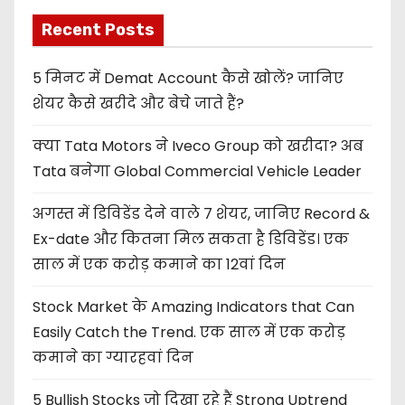
Recent Posts
5 मिनट में Demat Account कैसे खोलें? जानिए
शेयर कैसे खरीदे और बेचे जाते हैं?
क्या Tata Motors ने Iveco Group को खरीदा? अब
Tata बनेगा Global Commercial Vehicle Leader
अगस्त में डिविडेंड देने वाले 7 शेयर, जानिए Record &
Ex-date और कितना मिल सकता है डिविडेंड। एक
साल में एक करोड़ कमाने का 12वां दिन
Stock Market के Amazing Indicators that Can
Easily Catch the Trend. एक साल में एक करोड़
कमाने का ग्यारहवां दिन
5 Bullish Stocks जो दिखा रहे हैं Strong Uptrend