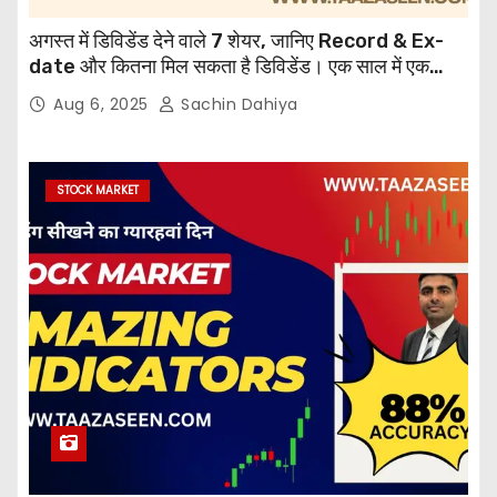
अगस्त में डिविडेंड देने वाले 7 शेयर, जानिए Record & Ex-
date और कितना मिल सकता है डिविडेंड। एक साल में एक
करोड़ कमाने का 12वां दिन
Aug 6, 2025
Sachin Dahiya
STOCK MARKET