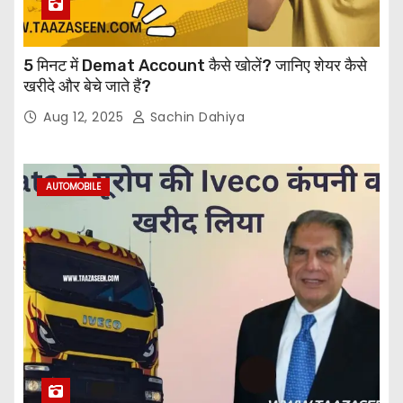
5 मिनट में Demat Account कैसे खोलें? जानिए शेयर कैसे
खरीदे और बेचे जाते हैं?
Aug 12, 2025
Sachin Dahiya
AUTOMOBILE