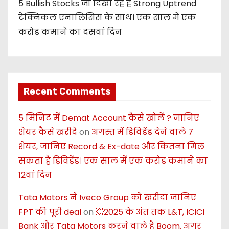
5 Bullish Stocks जो दिखा रहे हैं Strong Uptrend
टेक्निकल एनालिसिस के साथ। एक साल में एक
करोड़ कमाने का दसवां दिन
Recent Comments
5 मिनिट में Demat Account कैसे खोलें ? जानिए
शेयर कैसे खरीदे
on
अगस्त में डिविडेंड देने वाले 7
शेयर, जानिए Record & Ex-date और कितना मिल
सकता है डिविडेंड। एक साल में एक करोड़ कमाने का
12वां दिन
Tata Motors ने Iveco Group को खरीदा जानिए
FPT की पूरी deal
on
💥2025 के अंत तक L&T, ICICI
Bank और Tata Motors करने वाले है Boom. अगर