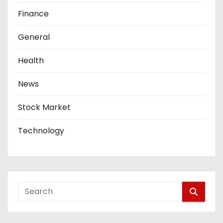
Finance
General
Health
News
Stock Market
Technology