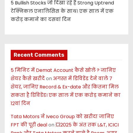
5 Bullish Stocks जो दिखा रहे हैं Strong Uptrend
टेक्निकल एनालिसिस के साथ। एक साल में एक
करोड़ कमाने का दसवां दिन
Recent Comments
5 मिनिट में Demat Account कैसे खोलें ? जानिए
शेयर कैसे खरीदे
on
अगस्त में डिविडेंड देने वाले 7
शेयर, जानिए Record & Ex-date और कितना मिल
सकता है डिविडेंड। एक साल में एक करोड़ कमाने का
12वां दिन
Tata Motors ने Iveco Group को खरीदा जानिए
FPT की पूरी deal
on
💥2025 के अंत तक L&T, ICICI