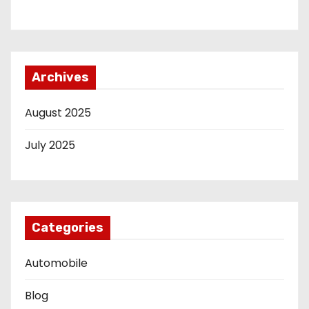
Archives
August 2025
July 2025
Categories
Automobile
Blog