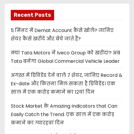
Recent Posts
5 मिनट में Demat Account कैसे खोलें? जानिए
शेयर कैसे खरीदे और बेचे जाते हैं?
क्या Tata Motors ने Iveco Group को खरीदा? अब
Tata बनेगा Global Commercial Vehicle Leader
अगस्त में डिविडेंड देने वाले 7 शेयर, जानिए Record &
Ex-date और कितना मिल सकता है डिविडेंड। एक
साल में एक करोड़ कमाने का 12वां दिन
Stock Market के Amazing Indicators that Can
Easily Catch the Trend. एक साल में एक करोड़
कमाने का ग्यारहवां दिन