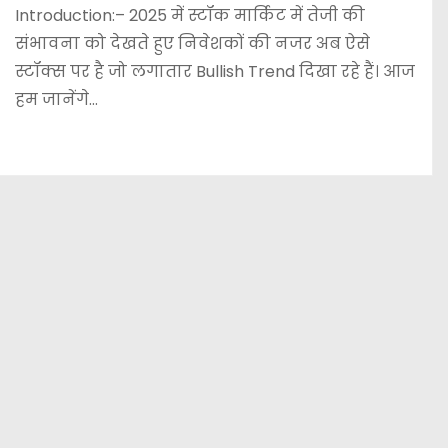
Introduction:– 2025 में स्टॉक मार्किट में तेजी की
संभावना को देखते हुए निवेशकों की नजर अब ऐसे
स्टॉक्स पर है जो लगातार Bullish Trend दिखा रहे हैं। आज
हम जानेंगे…