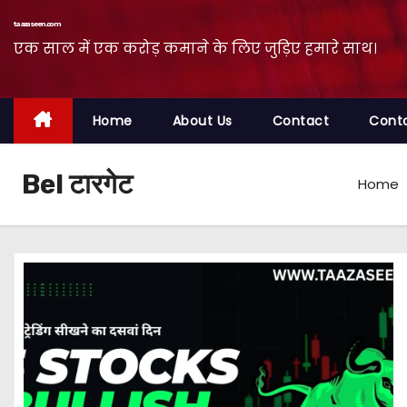
taazaseen.com
एक साल में एक करोड़ कमाने के लिए जुड़िए हमारे साथ।
Home
About Us
Contact
Cont
Bel टारगेट
Home