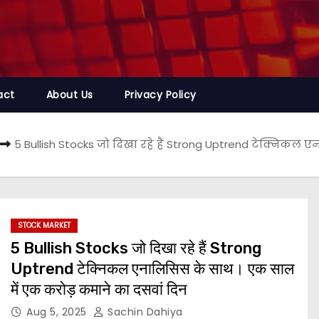
act
About Us
Privacy Policy
5 Bullish Stocks जो दिखा रहे हैं Strong Uptrend टेक्निकल
STOCK MARKET
5 Bullish Stocks जो दिखा रहे हैं Strong
Uptrend टेक्निकल एनालिसिस के साथ। एक साल
में एक करोड़ कमाने का दसवां दिन
Aug 5, 2025
Sachin Dahiya