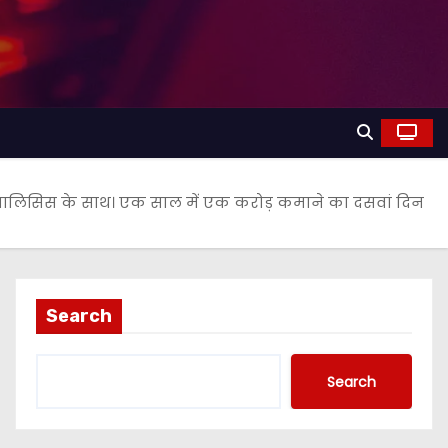
 एनालिसिस के साथ। एक साल में एक करोड़ कमाने का दसवां दिन
Search
Search