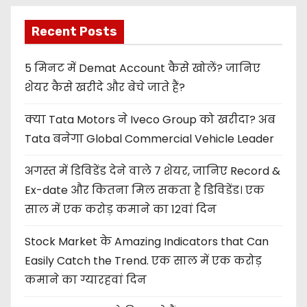
Recent Posts
5 मिनट में Demat Account कैसे खोलें? जानिए
शेयर कैसे खरीदे और बेचे जाते हैं?
क्या Tata Motors ने Iveco Group को खरीदा? अब
Tata बनेगा Global Commercial Vehicle Leader
अगस्त में डिविडेंड देने वाले 7 शेयर, जानिए Record &
Ex-date और कितना मिल सकता है डिविडेंड। एक
साल में एक करोड़ कमाने का 12वां दिन
Stock Market के Amazing Indicators that Can
Easily Catch the Trend. एक साल में एक करोड़
कमाने का ग्यारहवां दिन